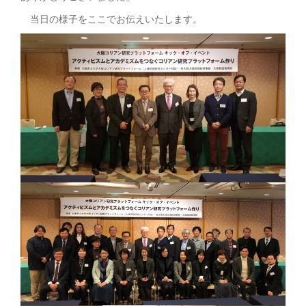
当日の様子をここでお伝えいたします。