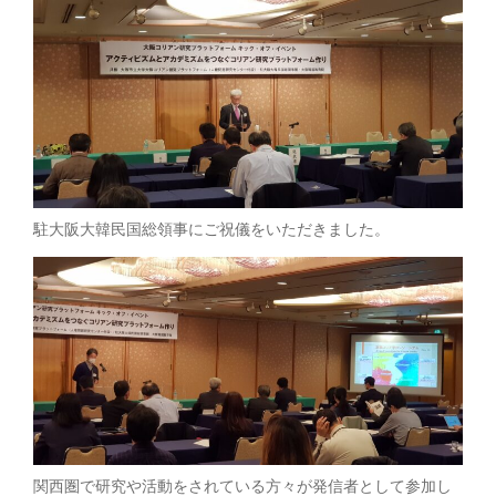
駐大阪大韓民国総領事にご祝儀をいただきました。
関西圏で研究や活動をされている方々が発信者として参加し