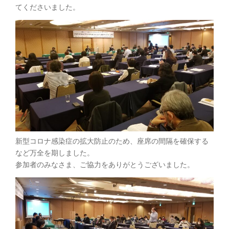
てくださいました。
新型コロナ感染症の拡大防止のため、座席の間隔を確保する
など万全を期しました。
参加者のみなさま、ご協力をありがとうございました。