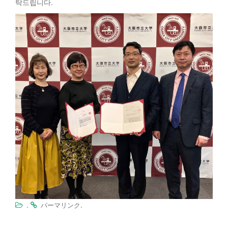
탁드립니다.
.
.
パーマリンク