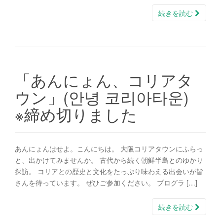
続きを読む
「あんにょん、コリアタ
ウン」(안녕 코리아타운)
※締め切りました
あんにょんはせよ。こんにちは。 大阪コリアタウンにふらっ
と、出かけてみませんか。 古代から続く朝鮮半島とのゆかり
探訪。 コリアとの歴史と文化をたっぷり味わえる出会いが皆
さんを待っています。 ぜひご参加ください。 プログラ […]
続きを読む