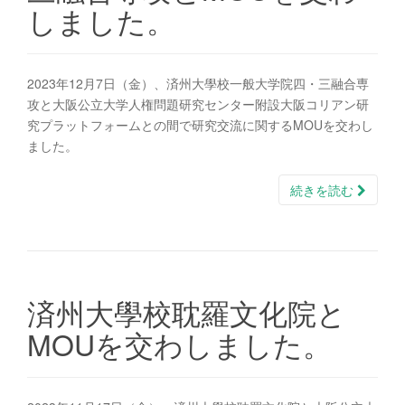
しました。
2023年12月7日（金）、済州大學校一般大学院四・三融合専
攻と大阪公立大学人権問題研究センター附設大阪コリアン研
究プラットフォームとの間で研究交流に関するMOUを交わし
ました。
続きを読む
済州大學校耽羅文化院と
MOUを交わしました。