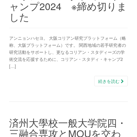
ャンプ2024 ※締め切りま
した
アンニョンハセヨ。 大阪コリアン研究プラットフォーム（略
称、大阪プラットフォーム）です。 関西地域の若手研究者の
研究活動をサポートし、更なるコリアン・スタディーズの学
術交流を応援するために、コリアン・スタディ・キャンプ2
[…]
続きを読む
済州大學校一般大学院四・
三融合専攻とMOUを交わ