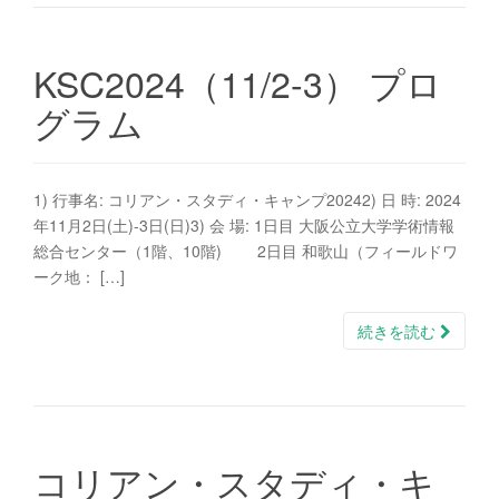
KSC2024（11/2-3） プロ
グラム
1) 行事名: コリアン・スタディ・キャンプ20242) 日 時: 2024
年11月2日(土)-3日(日)3) 会 場: 1日目 大阪公立大学学術情報
総合センター（1階、10階) 2日目 和歌山（フィールドワ
ーク地： […]
続きを読む
コリアン・スタディ・キ