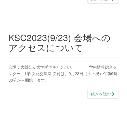
KSC2023(9/23) 会場への
アクセスについて
会場：大阪公立大学杉本キャンパス 学術情報総合セ
ンター 1階 文化交流室 受付は、9月23日（土・祝）午前9時
30分から開始します。
続きを読む